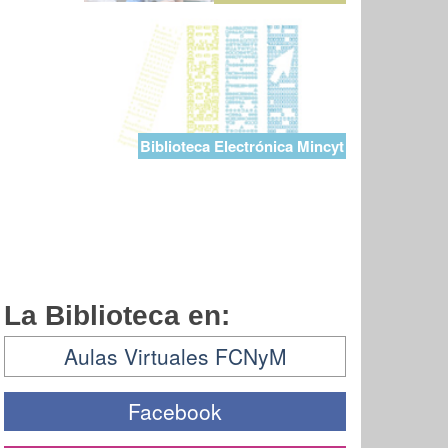
Biblioteca Electrónica Mincyt
La Biblioteca en:
Aulas Virtuales FCNyM
Facebook