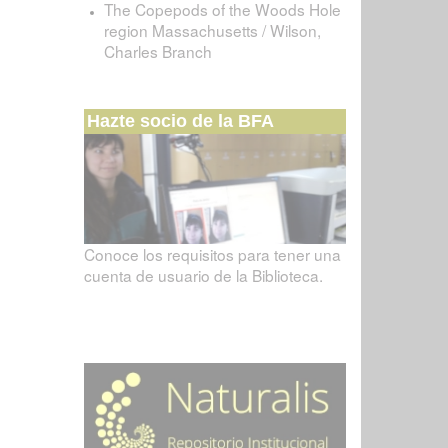
The Copepods of the Woods Hole
region Massachusetts / Wilson,
Charles Branch
Hazte socio de la BFA
Conoce los requisitos para tener una
cuenta de usuario de la Biblioteca.