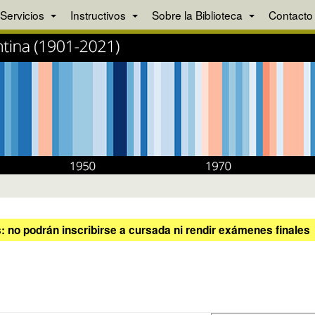
Servicios
Instructivos
Sobre la Biblioteca
Contacto
 no podrán inscribirse a cursada ni rendir exámenes finales