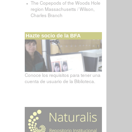
The Copepods of the Woods Hole
region Massachusetts / Wilson,
Charles Branch
Hazte socio de la BFA
Conoce los requisitos para tener una
cuenta de usuario de la Biblioteca.