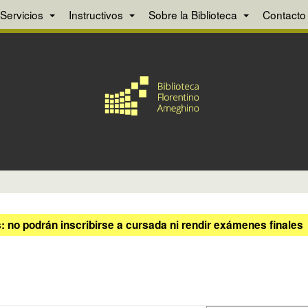
Servicios
Instructivos
Sobre la Biblioteca
Contacto
 no podrán inscribirse a cursada ni rendir exámenes finales