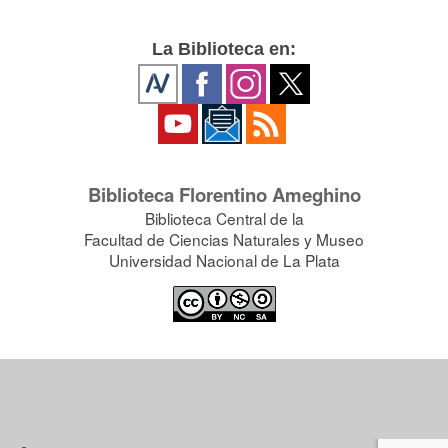
La Biblioteca en:
Biblioteca Florentino Ameghino
Biblioteca Central de la
Facultad de Ciencias Naturales y Museo
Universidad Nacional de La Plata