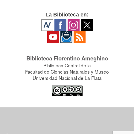
La Biblioteca en:
Biblioteca Florentino Ameghino
Biblioteca Central de la
Facultad de Ciencias Naturales y Museo
Universidad Nacional de La Plata