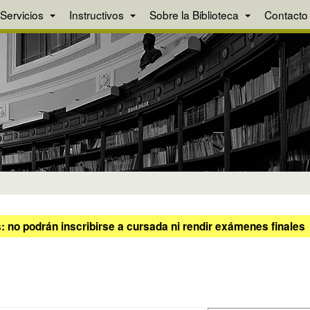
Servicios
Instructivos
Sobre la Biblioteca
Contacto
 no podrán inscribirse a cursada ni rendir exámenes finales