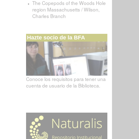
The Copepods of the Woods Hole
region Massachusetts / Wilson,
Charles Branch
Hazte socio de la BFA
Conoce los requisitos para tener una
cuenta de usuario de la Biblioteca.