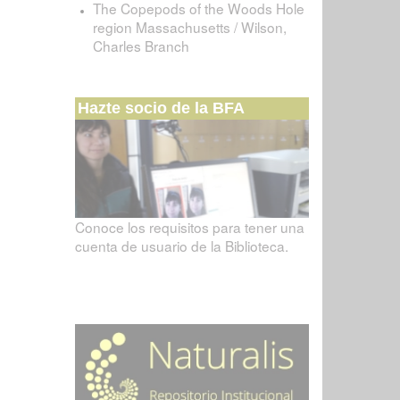
The Copepods of the Woods Hole
region Massachusetts / Wilson,
Charles Branch
Hazte socio de la BFA
Conoce los requisitos para tener una
cuenta de usuario de la Biblioteca.