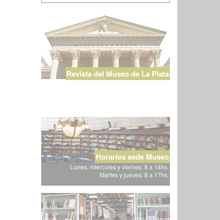
Revista del Museo de La Plata
Horarios sede Museo
Lunes, miércoles y viernes: 8 a 14hs.
Martes y jueves: 8 a 17hs.