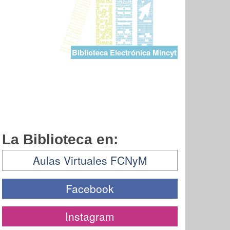
Biblioteca Electrónica Mincyt
La Biblioteca en:
Aulas Virtuales FCNyM
Facebook
Instagram