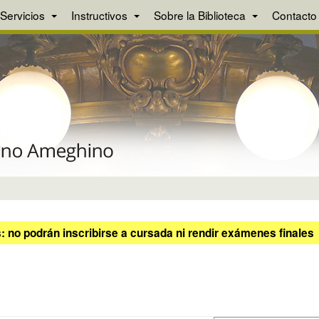
Servicios
Instructivos
Sobre la Biblioteca
Contacto
 no podrán inscribirse a cursada ni rendir exámenes finales