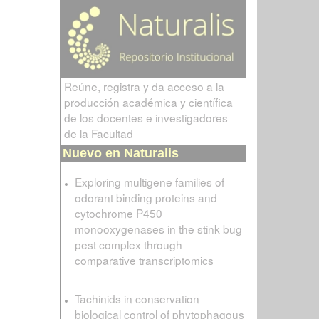
Reúne, registra y da acceso a la
producción académica y científica
de los docentes e investigadores
de la Facultad
Nuevo en Naturalis
Exploring multigene families of
odorant binding proteins and
cytochrome P450
monooxygenases in the stink bug
pest complex through
comparative transcriptomics
Tachinids in conservation
biological control of phytophagous