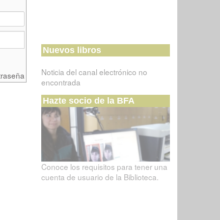
Nuevos libros
Noticia del canal electrónico no
traseña
encontrada
Hazte socio de la BFA
Conoce los requisitos para tener una
cuenta de usuario de la Biblioteca.