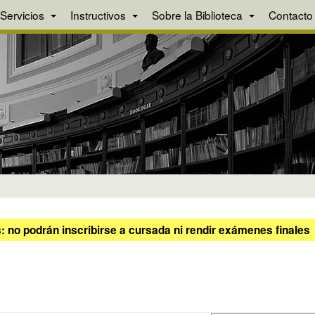
Servicios
Instructivos
Sobre la Biblioteca
Contacto
 no podrán inscribirse a cursada ni rendir exámenes finales