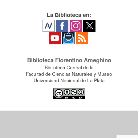
La Biblioteca en:
Biblioteca Florentino Ameghino
Biblioteca Central de la
Facultad de Ciencias Naturales y Museo
Universidad Nacional de La Plata