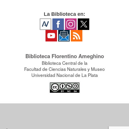
La Biblioteca en:
Biblioteca Florentino Ameghino
Biblioteca Central de la
Facultad de Ciencias Naturales y Museo
Universidad Nacional de La Plata