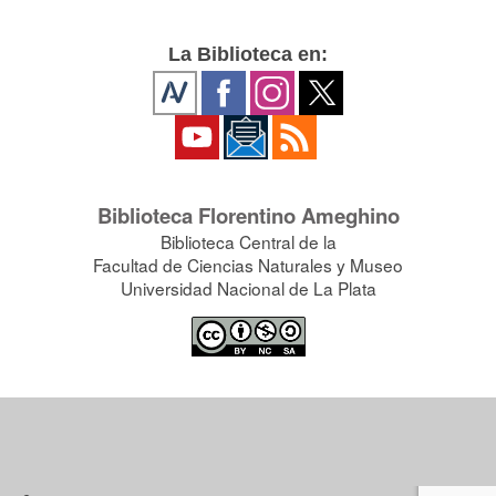
La Biblioteca en:
Biblioteca Florentino Ameghino
Biblioteca Central de la
Facultad de Ciencias Naturales y Museo
Universidad Nacional de La Plata