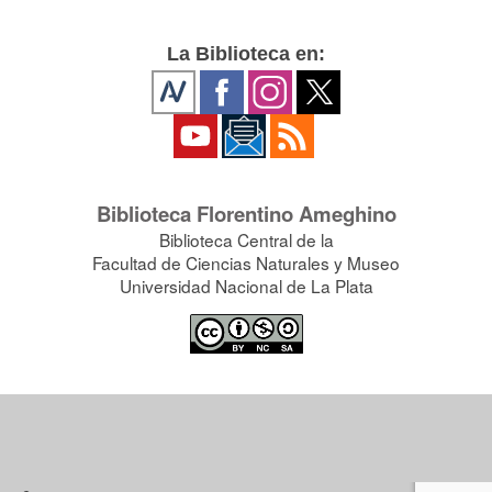
La Biblioteca en:
Biblioteca Florentino Ameghino
Biblioteca Central de la
Facultad de Ciencias Naturales y Museo
Universidad Nacional de La Plata