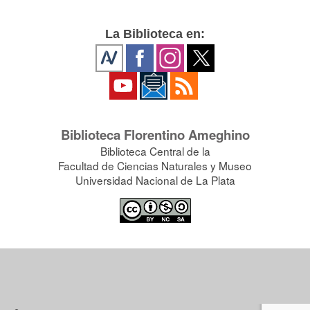
La Biblioteca en:
Biblioteca Florentino Ameghino
Biblioteca Central de la
Facultad de Ciencias Naturales y Museo
Universidad Nacional de La Plata