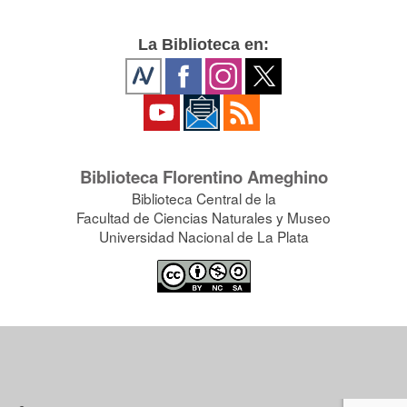
La Biblioteca en:
Biblioteca Florentino Ameghino
Biblioteca Central de la
Facultad de Ciencias Naturales y Museo
Universidad Nacional de La Plata