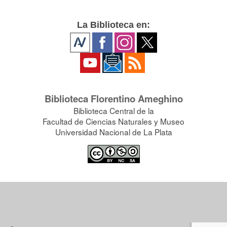
La Biblioteca en:
Biblioteca Florentino Ameghino
Biblioteca Central de la
Facultad de Ciencias Naturales y Museo
Universidad Nacional de La Plata