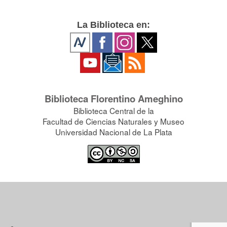
La Biblioteca en:
Biblioteca Florentino Ameghino
Biblioteca Central de la
Facultad de Ciencias Naturales y Museo
Universidad Nacional de La Plata