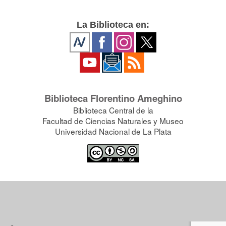
La Biblioteca en:
Biblioteca Florentino Ameghino
Biblioteca Central de la
Facultad de Ciencias Naturales y Museo
Universidad Nacional de La Plata