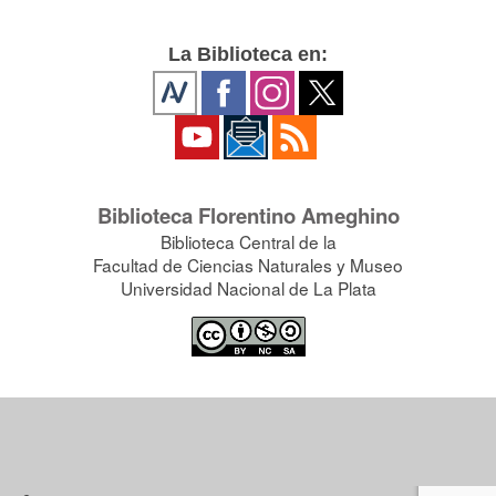
La Biblioteca en:
Biblioteca Florentino Ameghino
Biblioteca Central de la
Facultad de Ciencias Naturales y Museo
Universidad Nacional de La Plata