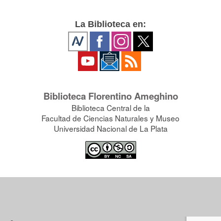
La Biblioteca en:
Biblioteca Florentino Ameghino
Biblioteca Central de la
Facultad de Ciencias Naturales y Museo
Universidad Nacional de La Plata