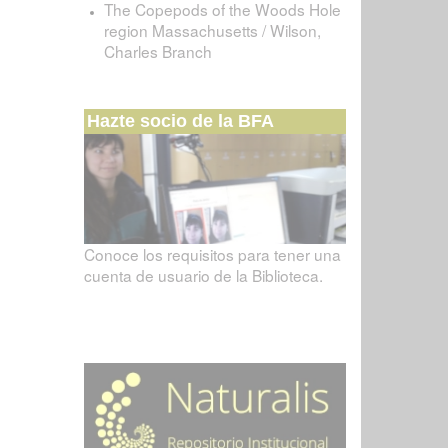
The Copepods of the Woods Hole
region Massachusetts / Wilson,
Charles Branch
Hazte socio de la BFA
Conoce los requisitos para tener una
cuenta de usuario de la Biblioteca.