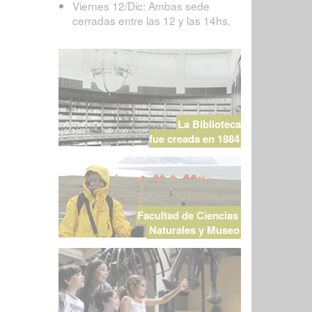
Viernes 12/Dic: Ambas sede
cerradas entre las 12 y las 14hs.
La Biblioteca
fue creada en 1884
Facultad de Ciencias
Naturales y Museo