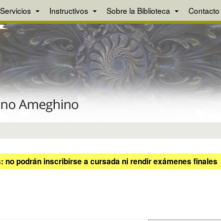
Servicios
Instructivos
Sobre la Biblioteca
Contacto
 no podrán inscribirse a cursada ni rendir exámenes finales