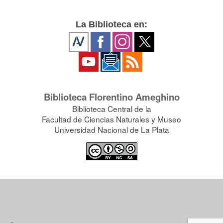
La Biblioteca en:
Biblioteca Florentino Ameghino
Biblioteca Central de la
Facultad de Ciencias Naturales y Museo
Universidad Nacional de La Plata