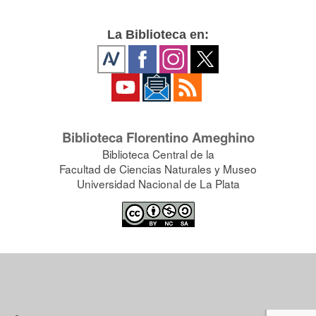
La Biblioteca en:
Biblioteca Florentino Ameghino
Biblioteca Central de la
Facultad de Ciencias Naturales y Museo
Universidad Nacional de La Plata