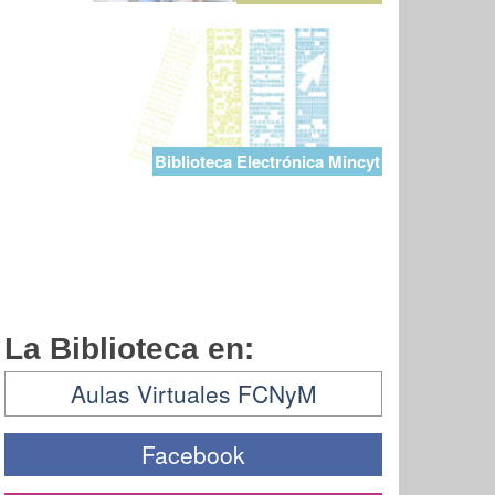
Biblioteca Electrónica Mincyt
La Biblioteca en:
Aulas Virtuales FCNyM
Facebook