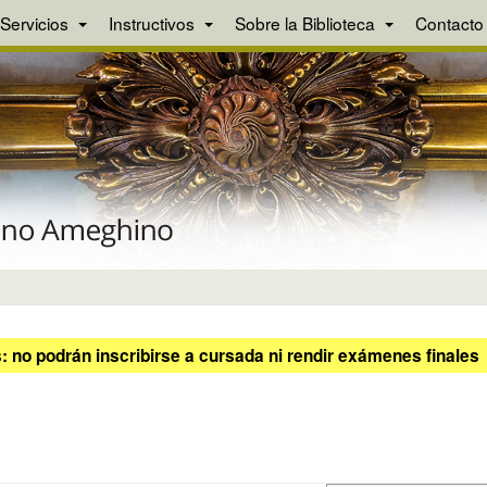
Servicios
Instructivos
Sobre la Biblioteca
Contacto
 no podrán inscribirse a cursada ni rendir exámenes finales