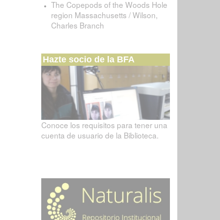
The Copepods of the Woods Hole
region Massachusetts / Wilson,
Charles Branch
Hazte socio de la BFA
Conoce los requisitos para tener una
cuenta de usuario de la Biblioteca.