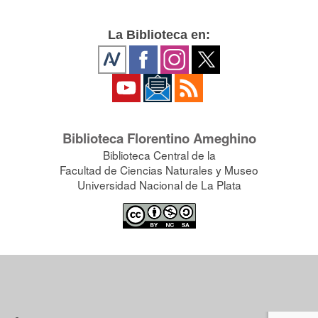
La Biblioteca en:
Biblioteca Florentino Ameghino
Biblioteca Central de la
Facultad de Ciencias Naturales y Museo
Universidad Nacional de La Plata