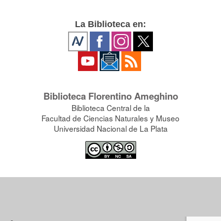
La Biblioteca en:
Biblioteca Florentino Ameghino
Biblioteca Central de la
Facultad de Ciencias Naturales y Museo
Universidad Nacional de La Plata