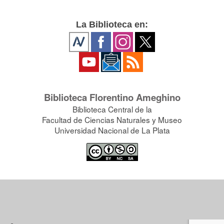
La Biblioteca en:
Biblioteca Florentino Ameghino
Biblioteca Central de la
Facultad de Ciencias Naturales y Museo
Universidad Nacional de La Plata