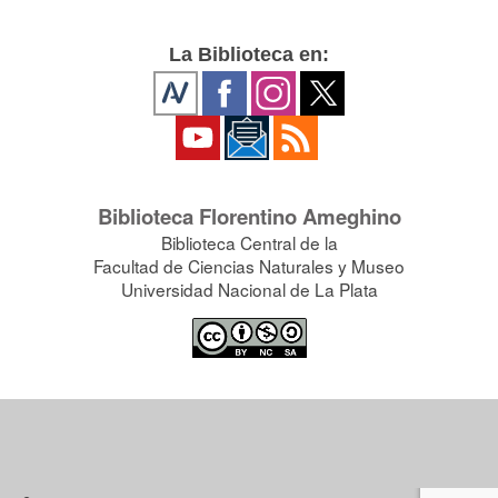
La Biblioteca en:
Biblioteca Florentino Ameghino
Biblioteca Central de la
Facultad de Ciencias Naturales y Museo
Universidad Nacional de La Plata