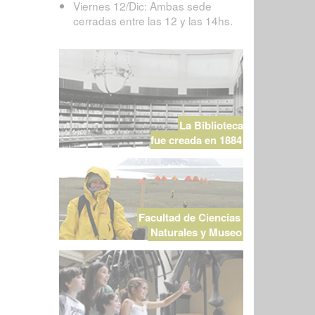
Viernes 12/Dic: Ambas sede
cerradas entre las 12 y las 14hs.
La Biblioteca
fue creada en 1884
Facultad de Ciencias
Naturales y Museo