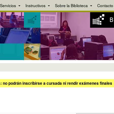
Servicios
Instructivos
Sobre la Biblioteca
Contacto
 no podrán inscribirse a cursada ni rendir exámenes finales