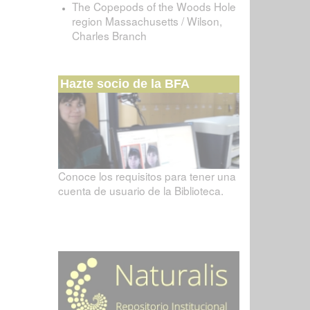
The Copepods of the Woods Hole
region Massachusetts / Wilson,
Charles Branch
Hazte socio de la BFA
Conoce los requisitos para tener una
cuenta de usuario de la Biblioteca.