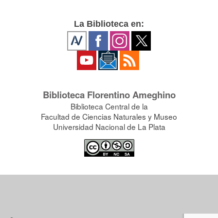
La Biblioteca en:
Biblioteca Florentino Ameghino
Biblioteca Central de la
Facultad de Ciencias Naturales y Museo
Universidad Nacional de La Plata