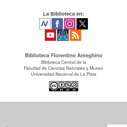
La Biblioteca en:
Biblioteca Florentino Ameghino
Biblioteca Central de la
Facultad de Ciencias Naturales y Museo
Universidad Nacional de La Plata