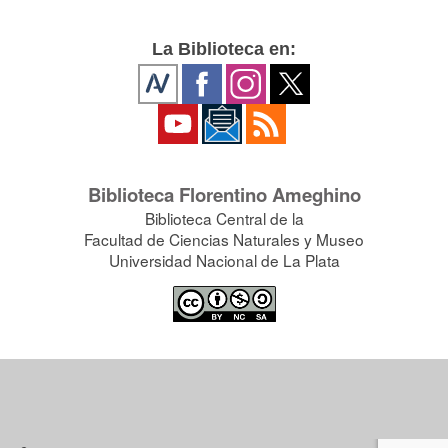
La Biblioteca en:
Biblioteca Florentino Ameghino
Biblioteca Central de la
Facultad de Ciencias Naturales y Museo
Universidad Nacional de La Plata