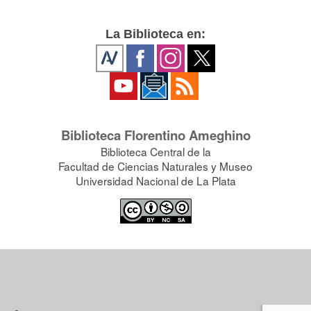
La Biblioteca en:
Biblioteca Florentino Ameghino
Biblioteca Central de la
Facultad de Ciencias Naturales y Museo
Universidad Nacional de La Plata