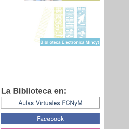
Biblioteca Electrónica Mincyt
La Biblioteca en:
Aulas Virtuales FCNyM
Facebook