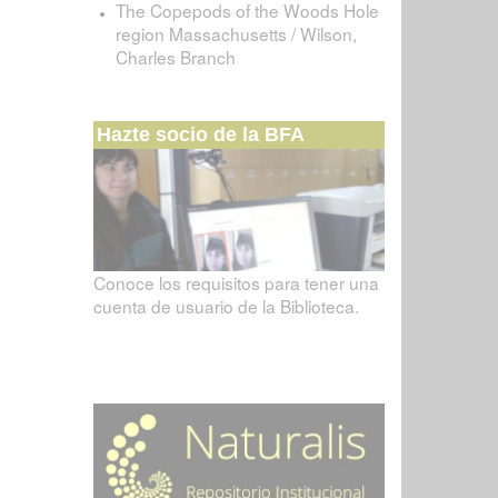
The Copepods of the Woods Hole
region Massachusetts / Wilson,
Charles Branch
Hazte socio de la BFA
Conoce los requisitos para tener una
cuenta de usuario de la Biblioteca.