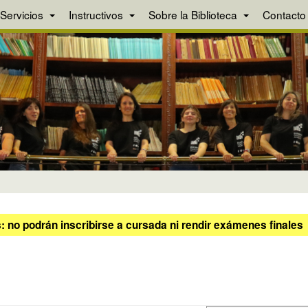
Servicios
Instructivos
Sobre la Biblioteca
Contacto
 no podrán inscribirse a cursada ni rendir exámenes finales