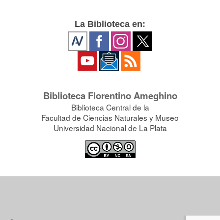
La Biblioteca en:
Biblioteca Florentino Ameghino
Biblioteca Central de la
Facultad de Ciencias Naturales y Museo
Universidad Nacional de La Plata