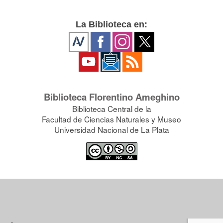
La Biblioteca en:
Biblioteca Florentino Ameghino
Biblioteca Central de la
Facultad de Ciencias Naturales y Museo
Universidad Nacional de La Plata