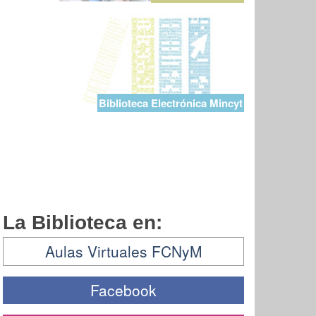
Biblioteca Electrónica Mincyt
La Biblioteca en:
Aulas Virtuales FCNyM
Facebook