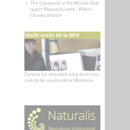
The Copepods of the Woods Hole
region Massachusetts / Wilson,
Charles Branch
Hazte socio de la BFA
Conoce los requisitos para tener una
cuenta de usuario de la Biblioteca.