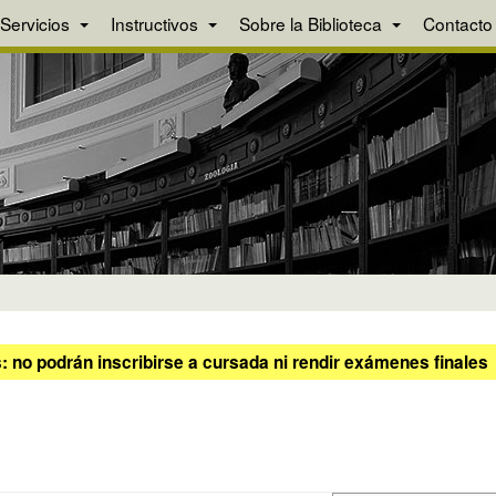
Servicios
Instructivos
Sobre la Biblioteca
Contacto
 no podrán inscribirse a cursada ni rendir exámenes finales