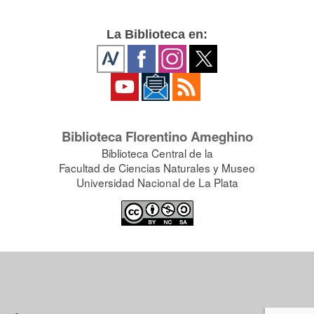
La Biblioteca en:
Biblioteca Florentino Ameghino
Biblioteca Central de la
Facultad de Ciencias Naturales y Museo
Universidad Nacional de La Plata