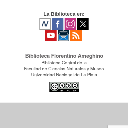
La Biblioteca en:
Biblioteca Florentino Ameghino
Biblioteca Central de la
Facultad de Ciencias Naturales y Museo
Universidad Nacional de La Plata