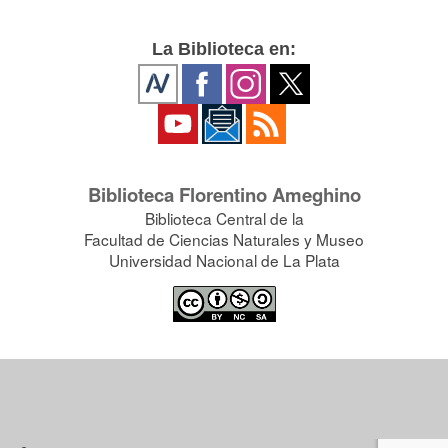
La Biblioteca en:
Biblioteca Florentino Ameghino
Biblioteca Central de la
Facultad de Ciencias Naturales y Museo
Universidad Nacional de La Plata