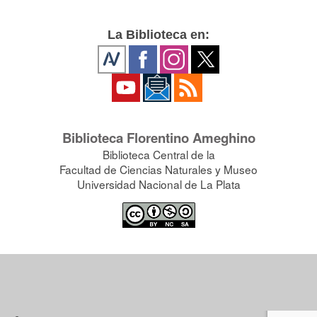
La Biblioteca en:
Biblioteca Florentino Ameghino
Biblioteca Central de la
Facultad de Ciencias Naturales y Museo
Universidad Nacional de La Plata