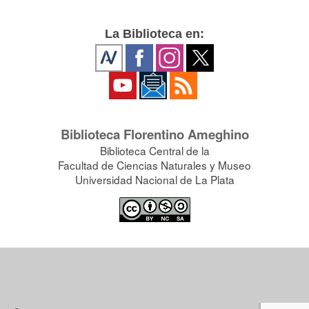
La Biblioteca en:
Biblioteca Florentino Ameghino
Biblioteca Central de la
Facultad de Ciencias Naturales y Museo
Universidad Nacional de La Plata