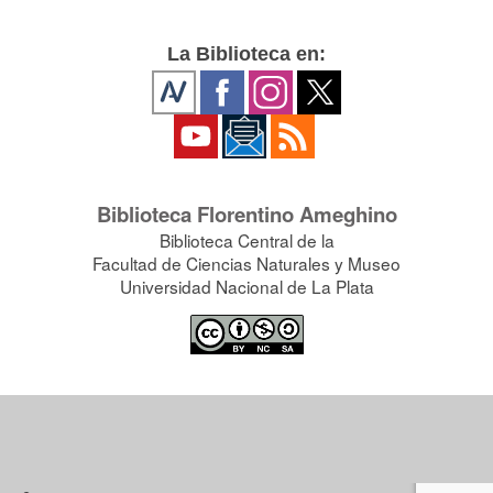
La Biblioteca en:
Biblioteca Florentino Ameghino
Biblioteca Central de la
Facultad de Ciencias Naturales y Museo
Universidad Nacional de La Plata