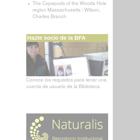
The Copepods of the Woods Hole
region Massachusetts / Wilson,
Charles Branch
Hazte socio de la BFA
Conoce los requisitos para tener una
cuenta de usuario de la Biblioteca.