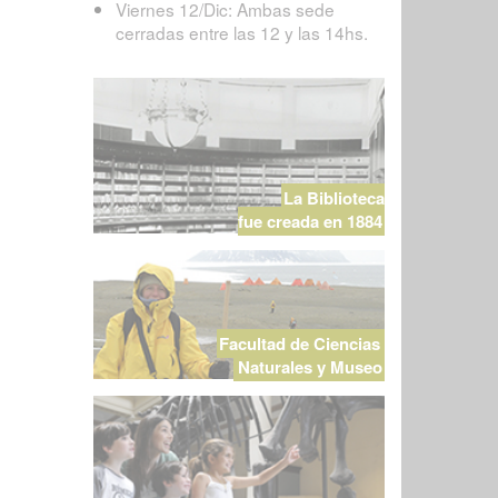
Viernes 12/Dic: Ambas sede
cerradas entre las 12 y las 14hs.
La Biblioteca
fue creada en 1884
Facultad de Ciencias
Naturales y Museo