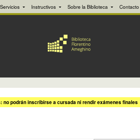
Servicios
Instructivos
Sobre la Biblioteca
Contacto
 no podrán inscribirse a cursada ni rendir exámenes finales