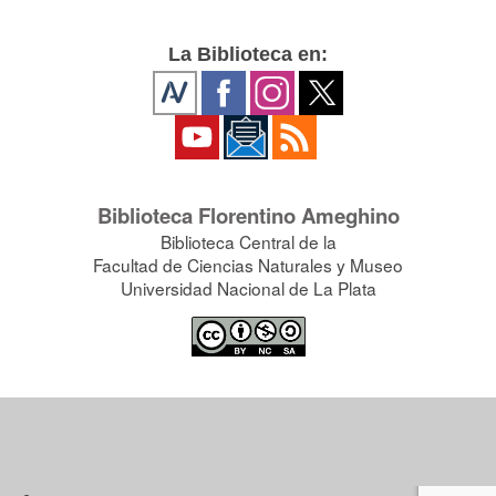
La Biblioteca en:
Biblioteca Florentino Ameghino
Biblioteca Central de la
Facultad de Ciencias Naturales y Museo
Universidad Nacional de La Plata