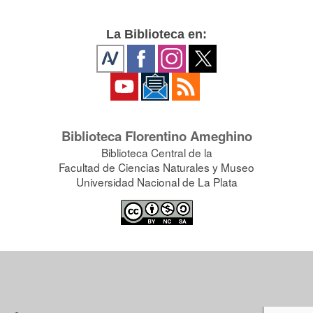
La Biblioteca en:
Biblioteca Florentino Ameghino
Biblioteca Central de la
Facultad de Ciencias Naturales y Museo
Universidad Nacional de La Plata