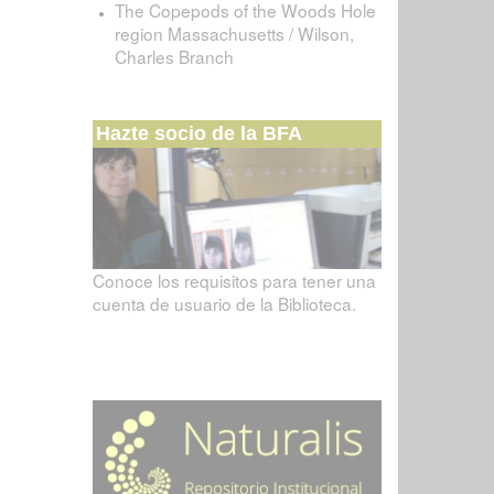
The Copepods of the Woods Hole
region Massachusetts / Wilson,
Charles Branch
Hazte socio de la BFA
Conoce los requisitos para tener una
cuenta de usuario de la Biblioteca.