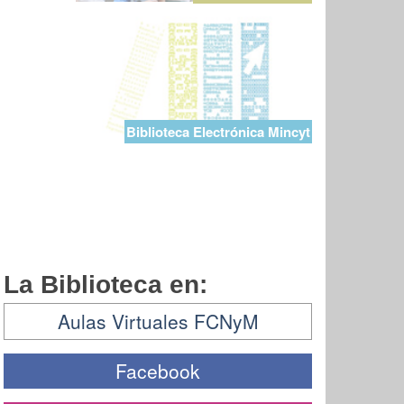
Biblioteca Electrónica Mincyt
La Biblioteca en:
Aulas Virtuales FCNyM
Facebook