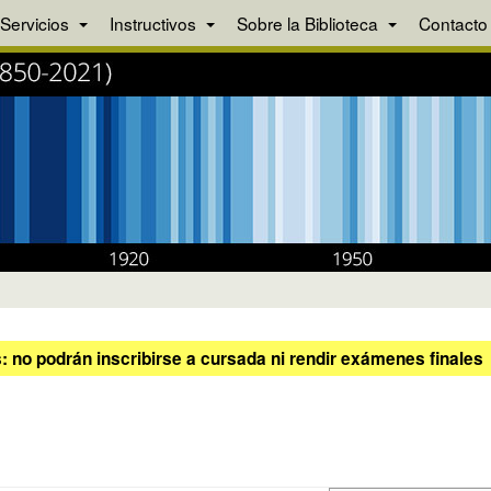
Servicios
Instructivos
Sobre la Biblioteca
Contacto
 no podrán inscribirse a cursada ni rendir exámenes finales