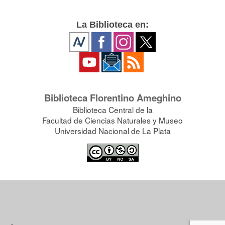
La Biblioteca en:
Biblioteca Florentino Ameghino
Biblioteca Central de la
Facultad de Ciencias Naturales y Museo
Universidad Nacional de La Plata